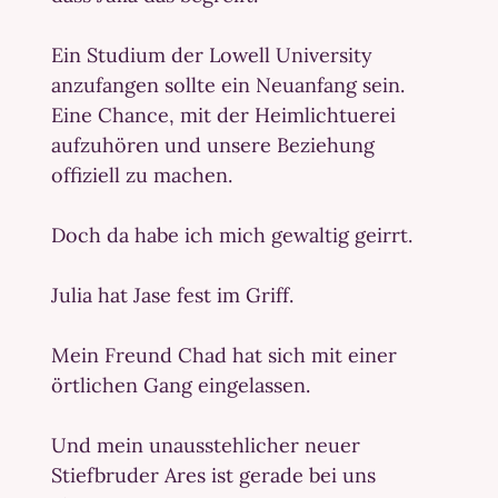
Ein Studium der Lowell University
anzufangen sollte ein Neuanfang sein.
Eine Chance, mit der Heimlichtuerei
aufzuhören und unsere Beziehung
offiziell zu machen.
Doch da habe ich mich gewaltig geirrt.
Julia hat Jase fest im Griff.
Mein Freund Chad hat sich mit einer
örtlichen Gang eingelassen.
Und mein unausstehlicher neuer
Stiefbruder Ares ist gerade bei uns