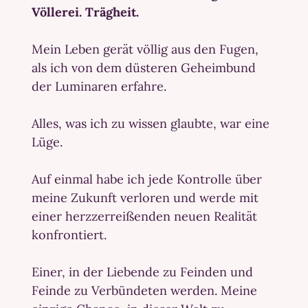
Völlerei. Trägheit.
Mein Leben gerät völlig aus den Fugen,
als ich von dem düsteren Geheimbund
der Luminaren erfahre.
Alles, was ich zu wissen glaubte, war eine
Lüge.
Auf einmal habe ich jede Kontrolle über
meine Zukunft verloren und werde mit
einer herzzerreißenden neuen Realität
konfrontiert.
Einer, in der Liebende zu Feinden und
Feinde zu Verbündeten werden. Meine