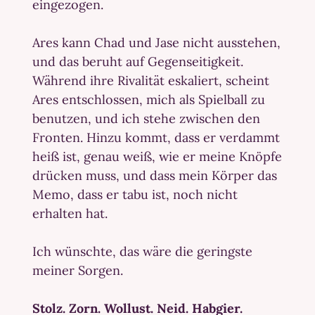
eingezogen.
Ares kann Chad und Jase nicht ausstehen,
und das beruht auf Gegenseitigkeit.
Während ihre Rivalität eskaliert, scheint
Ares entschlossen, mich als Spielball zu
benutzen, und ich stehe zwischen den
Fronten. Hinzu kommt, dass er verdammt
heiß ist, genau weiß, wie er meine Knöpfe
drücken muss, und dass mein Körper das
Memo, dass er tabu ist, noch nicht
erhalten hat.
Ich wünschte, das wäre die geringste
meiner Sorgen.
Stolz. Zorn. Wollust. Neid. Habgier.