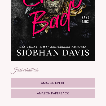
Jetzt erhältlich
AMAZON KINDLE
AMAZON PAPERBACK