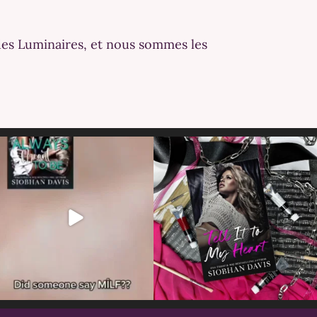
des Luminaires, et nous sommes les