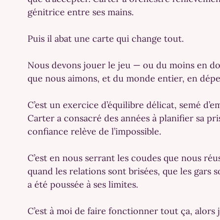
génitrice entre ses mains.
Puis il abat une carte qui change tout.
Nous devons jouer le jeu — ou du moins en do
que nous aimons, et du monde entier, en dépen
C’est un exercice d’équilibre délicat, semé d’
Carter a consacré des années à planifier sa pris
confiance relève de l’impossible.
C’est en nous serrant les coudes que nous réussi
quand les relations sont brisées, que les gars 
a été poussée à ses limites.
C’est à moi de faire fonctionner tout ça, alor