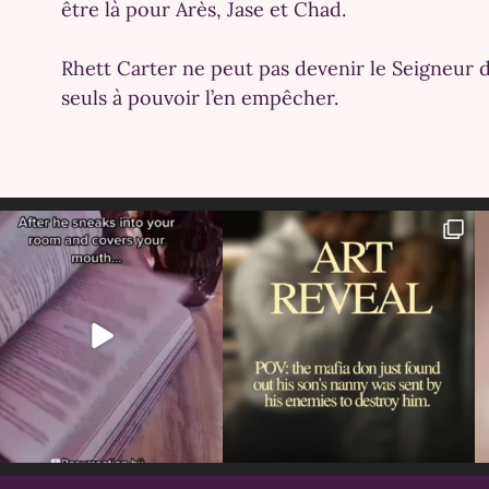
être là pour Arès, Jase et Chad.
Rhett Carter ne peut pas devenir le Seigneur 
seuls à pouvoir l’en empêcher.