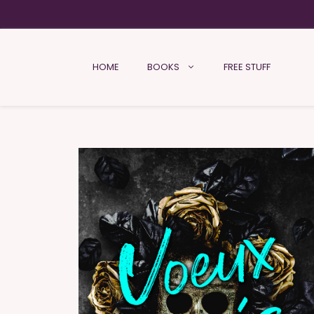
HOME
BOOKS
FREE STUFF