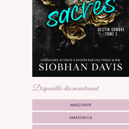
Disponible dès maintenant
AMAZON FR
AMAZON CA